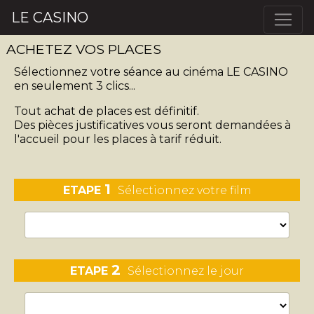
LE CASINO
ACHETEZ VOS PLACES
Sélectionnez votre séance
au cinéma LE CASINO
en seulement 3 clics...
Tout achat de places est définitif.
Des pièces justificatives vous seront demandées à
l'accueil pour les places à tarif réduit.
1
ETAPE
Sélectionnez votre film
2
ETAPE
Sélectionnez le jour