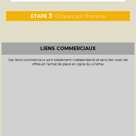
3
ETAPE
Cliquez sur l'horaire
LIENS COMMERCIAUX
Ces liens commerciaux sont totalement indépendants et sans lien avec les
offres et l'achat de place en ligne du cinéma.