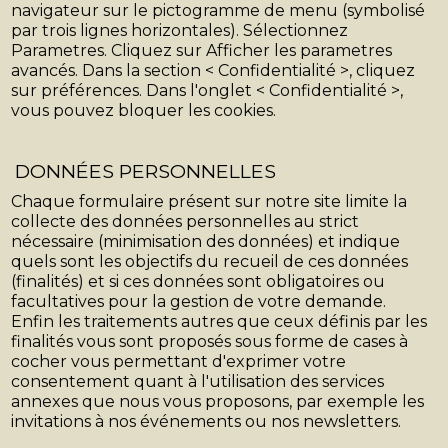
navigateur sur le pictogramme de menu (symbolisé
par trois lignes horizontales). Sélectionnez
Parametres. Cliquez sur Afficher les parametres
avancés. Dans la section < Confidentialité >, cliquez
sur préférences. Dans l'onglet < Confidentialité >,
vous pouvez bloquer les cookies.
DONNÉES PERSONNELLES
Chaque formulaire présent sur notre site limite la
collecte des données personnelles au strict
nécessaire (minimisation des données) et indique
quels sont les objectifs du recueil de ces données
(finalités) et si ces données sont obligatoires ou
facultatives pour la gestion de votre demande.
Enfin les traitements autres que ceux définis par les
finalités vous sont proposés sous forme de cases à
cocher vous permettant d'exprimer votre
consentement quant à l'utilisation des services
annexes que nous vous proposons, par exemple les
invitations à nos événements ou nos newsletters.