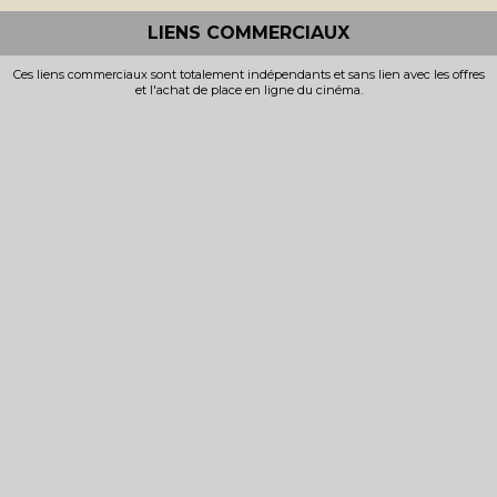
LIENS COMMERCIAUX
Ces liens commerciaux sont totalement indépendants et sans lien avec les offres
et l'achat de place en ligne du cinéma.