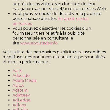
auprès de vos visiteurs en fonction de leur
navigation sur nos sites et/ou d'autres sites Web.
Vous pouvez choisir de désactiver la publicité
personnalisée dans les
Paramètres des
annonces
.
Vous pouvez désactiver les cookies d'un
fournisseur tiers relatifs à la publicité
personnalisée en consultant le
site
www.aboutads.info
.
Voici la liste des partenaires publicitaires susceptibles
de diffuser des annonces et contenus personnalisés
et d'en la performance :
Aarki
Adacado
Adara Media
ADEX
Adform
Adikteev
AdLedge
Adloox
Adludio