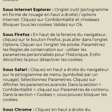
Sous Internet Explorer :
Onglet outil (pictogramme
en forme de rouage en haut a droite) / options
internet. Cliquez sur Confidentialité et choisissez
Bloquer tous les cookies. Validez sur Ok.
Sous Firefox :
En haut de la fenetre du navigateur,
cliquez sur le bouton Firefox, puis aller dans l'onglet
Options. Cliquer sur l'onglet Vie privée. Paramétrez
les Regles de conservation sur : utiliser les
parametres personnalisés pour l'historique. Enfin
décochez-la pour désactiver les cookies.
Sous Safari :
Cliquez en haut a droite du navigateur
sur le pictogramme de menu (symbolisé par un
rouage). Sélectionnez Parametres. Cliquez sur
Afficher les parametres avancés. Dans la section <
Confidentialité >, cliquez sur Parametres de contenu.
Dans la section < Cookies >, vous pouvez bloquer les
cookies.
Sous Chrome :
Cliquez en haut a droite du