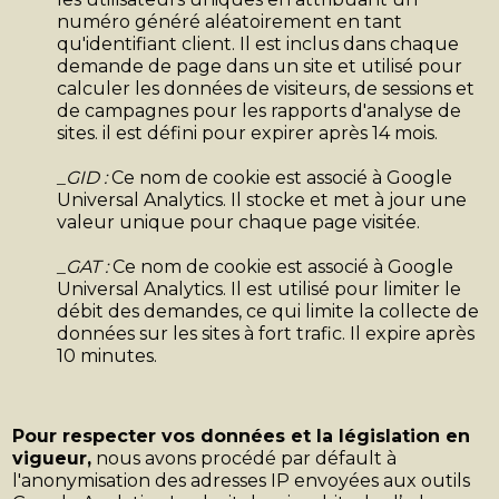
numéro généré aléatoirement en tant
qu'identifiant client. Il est inclus dans chaque
demande de page dans un site et utilisé pour
calculer les données de visiteurs, de sessions et
de campagnes pour les rapports d'analyse de
sites. il est défini pour expirer après 14 mois.
_GID :
Ce nom de cookie est associé à Google
Universal Analytics. Il stocke et met à jour une
valeur unique pour chaque page visitée.
_GAT :
Ce nom de cookie est associé à Google
Universal Analytics. Il est utilisé pour limiter le
débit des demandes, ce qui limite la collecte de
données sur les sites à fort trafic. Il expire après
10 minutes.
Pour respecter vos données et la législation en
vigueur,
nous avons procédé par défault à
l'anonymisation des adresses IP envoyées aux outils