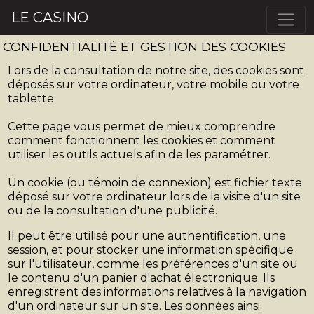
LE CASINO
CONFIDENTIALITÉ ET GESTION DES COOKIES
Lors de la consultation de notre site, des cookies sont
déposés sur votre ordinateur, votre mobile ou votre
tablette.
Cette page vous permet de mieux comprendre
comment fonctionnent les cookies et comment
utiliser les outils actuels afin de les paramétrer.
Un cookie (ou témoin de connexion) est fichier texte
déposé sur votre ordinateur lors de la visite d'un site
ou de la consultation d'une publicité.
Il peut être utilisé pour une authentification, une
session, et pour stocker une information spécifique
sur l'utilisateur, comme les préférences d'un site ou
le contenu d'un panier d'achat électronique. Ils
enregistrent des informations relatives à la navigation
d'un ordinateur sur un site. Les données ainsi