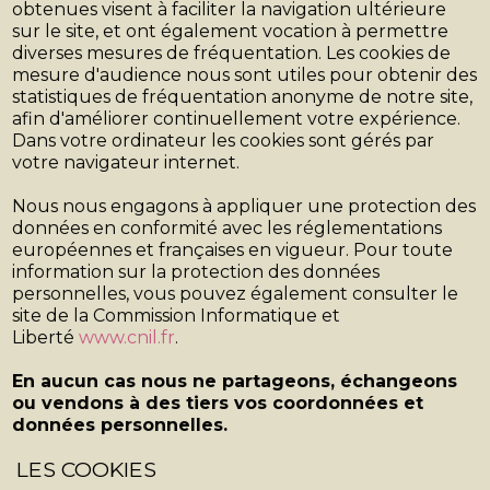
obtenues visent à faciliter la navigation ultérieure
sur le site, et ont également vocation à permettre
diverses mesures de fréquentation. Les cookies de
mesure d'audience nous sont utiles pour obtenir des
statistiques de fréquentation anonyme de notre site,
afin d'améliorer continuellement votre expérience.
Dans votre ordinateur les cookies sont gérés par
votre navigateur internet.
Nous nous engagons à appliquer une protection des
données en conformité avec les réglementations
européennes et françaises en vigueur. Pour toute
information sur la protection des données
personnelles, vous pouvez également consulter le
site de la Commission Informatique et
Liberté
www.cnil.fr
.
En aucun cas nous ne partageons, échangeons
ou vendons à des tiers vos coordonnées et
données personnelles.
LES COOKIES