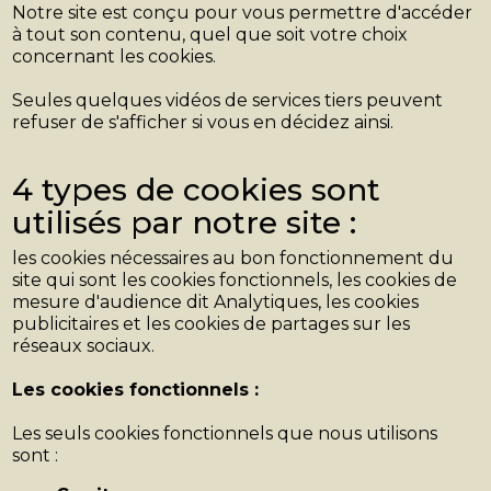
Notre site est conçu pour vous permettre d'accéder
à tout son contenu, quel que soit votre choix
concernant les cookies.
Seules quelques vidéos de services tiers peuvent
refuser de s'afficher si vous en décidez ainsi.
4 types de cookies sont
utilisés par notre site :
les cookies nécessaires au bon fonctionnement du
site qui sont les cookies fonctionnels, les cookies de
mesure d'audience dit Analytiques, les cookies
publicitaires et les cookies de partages sur les
réseaux sociaux.
Les cookies fonctionnels :
Les seuls cookies fonctionnels que nous utilisons
sont :