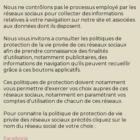
Nous ne contrôlons pas le processus employé par les
réseaux sociaux pour collecter des informations
relatives à votre navigation sur notre site et associées
aux données dont ils disposent.
Nous vous invitons a consulter les politiques de
protection de la vie privée de ces réseaux sociaux
afin de prendre connaissance des finalités
d'utilisation, notamment publicitaires, des
informations de navigation qu'ils peuvent recueillir
grâce à ces boutons applicatifs.
Ces politiques de protection doivent notamment
vous permettre d'exercer vos choix aupres de ces
réseaux sociaux, notamment en paramétrant vos
comptes d'utilisation de chacun de ces réseaux.
Pour connaitre la politique de protection de vie
privée des réseaux sociaux précités cliquez sur le
nom du réseau social de votre choix :
Facebook