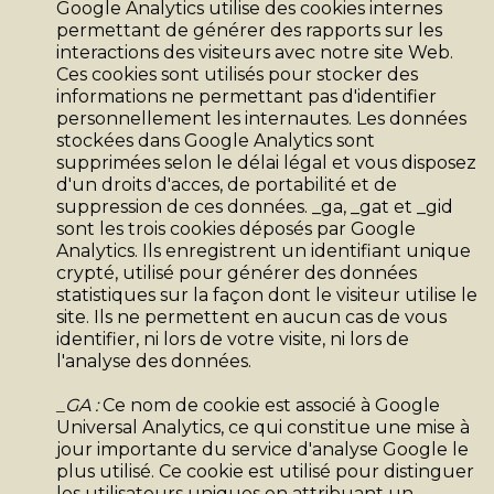
Google Analytics utilise des cookies internes
permettant de générer des rapports sur les
interactions des visiteurs avec notre site Web.
Ces cookies sont utilisés pour stocker des
informations ne permettant pas d'identifier
personnellement les internautes. Les données
stockées dans Google Analytics sont
supprimées selon le délai légal et vous disposez
d'un droits d'acces, de portabilité et de
suppression de ces données. _ga, _gat et _gid
sont les trois cookies déposés par Google
Analytics. Ils enregistrent un identifiant unique
crypté, utilisé pour générer des données
statistiques sur la façon dont le visiteur utilise le
site. Ils ne permettent en aucun cas de vous
identifier, ni lors de votre visite, ni lors de
l'analyse des données.
_GA :
Ce nom de cookie est associé à Google
Universal Analytics, ce qui constitue une mise à
jour importante du service d'analyse Google le
plus utilisé. Ce cookie est utilisé pour distinguer
les utilisateurs uniques en attribuant un