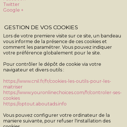
Twitter
Google +
GESTION DE VOS COOKIES
Lors de votre premiere visite sur ce site, un bandeau
vous informe de la présence de ces cookies et
comment les paramétrer. Vous pouvez indiquer
votre préférence globalement pour le site.
Pour contrôler le dépôt de cookie via votre
navigateur et divers outils :
https://www.cnil.fr/fr/cookies-les-outils-pour-les-
maitriser
https://www.youronlinechoices.com/fr/controler-ses-
cookies
https://optout.aboutads.info
Vous pouvez configurer votre ordinateur de la
maniere suivante, pour refuser l'installation des
cookies.