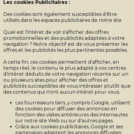
Les cookies Publicitaires :
Des cookies sont également susceptibles d'être
utilisés dans les espaces publicitaires de notre site.
Quel est l'intéret de voir s'afficher des offres
promotionnelles et des publicités adaptées à votre
navigation ? Notre objectif est de vous présenter les
offres et les publicités les plus pertinentes possibles.
A cette fin, ces cookies permettent d'afficher, en
temps réel, le contenu le plus adapté à vos centres
d'intéret déduits de votre navigation récente sur un
ou plusieurs sites pour afficher des offres et
publicités succeptibles de vous intéresser plutôt que
des contenus qui n'ont aucun intéret pour vous.
Les fournisseurs tiers, y compris Google, utilisent
des cookies pour diffuser des annonces en
fonction des visites antérieures des internautes
sur notre site Web ou sur d'autres pages.
Grâce aux cookies publicitaires, Google et ses
partenaires adaptent les annonces diffusées