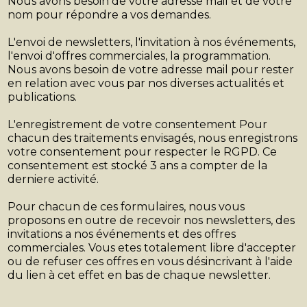
Nous avons besoin de votre adresse mail et de votre
nom pour répondre a vos demandes.
L'envoi de newsletters, l'invitation à nos événements,
l'envoi d'offres commerciales, la programmation.
Nous avons besoin de votre adresse mail pour rester
en relation avec vous par nos diverses actualités et
publications.
L'enregistrement de votre consentement Pour
chacun des traitements envisagés, nous enregistrons
votre consentement pour respecter le RGPD. Ce
consentement est stocké 3 ans a compter de la
derniere activité.
Pour chacun de ces formulaires, nous vous
proposons en outre de recevoir nos newsletters, des
invitations a nos événements et des offres
commerciales. Vous etes totalement libre d'accepter
ou de refuser ces offres en vous désincrivant à l'aide
du lien à cet effet en bas de chaque newsletter.