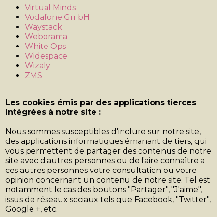
Virtual Minds
Vodafone GmbH
Waystack
Weborama
White Ops
Widespace
Wizaly
ZMS
Les cookies émis par des applications tierces
intégrées à notre site :
Nous sommes susceptibles d'inclure sur notre site,
des applications informatiques émanant de tiers, qui
vous permettent de partager des contenus de notre
site avec d'autres personnes ou de faire connaître a
ces autres personnes votre consultation ou votre
opinion concernant un contenu de notre site. Tel est
notamment le cas des boutons "Partager", "J'aime",
issus de réseaux sociaux tels que Facebook, "Twitter",
Google +, etc.