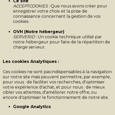
Ce site
ACCEPTCOOKIES :
Que nous avons créer pour
enregistrer votre choix et la prise de
connaissance concernant la gestion de vos
cookies.
OVH (Notre hébergeur)
SERVERID :
Un cookie technique utilisé par
notre hébergeur pour faire de la répartition de
charge serveur.
Les cookies Analytiques :
Ces cookies ne sont pas indispensables à la navigation
sur notre site mais peuvent permettre, par exemple,
pour vous : de faciliter vos recherches, d'optimiser
votre expérience d'achat, et pour nous : de mieux
cibler vos attentes, d'améliorer notre offre, ou
encore d'optimiser le fonctionnement de notre site.
Google Analytics