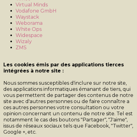
Virtual Minds
Vodafone GmbH
Waystack
Weborama
White Ops
Widespace
Wizaly
ZMS
Les cookies émis par des applications tierces
intégrées à notre site :
Nous sommes susceptibles d'inclure sur notre site,
des applications informatiques émanant de tiers, qui
vous permettent de partager des contenus de notre
site avec d'autres personnes ou de faire connaître a
ces autres personnes votre consultation ou votre
opinion concernant un contenu de notre site. Tel est
notamment le cas des boutons "Partager", "J'aime",
issus de réseaux sociaux tels que Facebook, "Twitter",
Google +, etc.