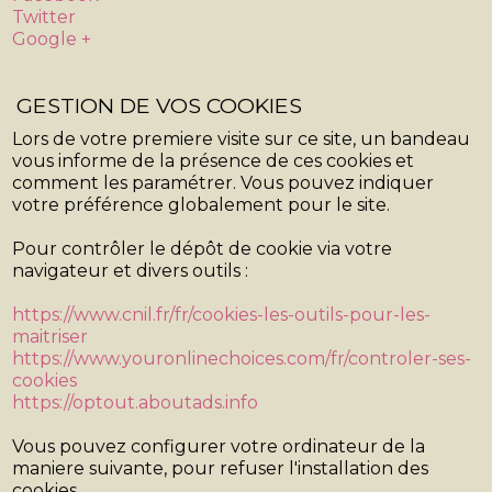
Twitter
Google +
GESTION DE VOS COOKIES
Lors de votre premiere visite sur ce site, un bandeau
vous informe de la présence de ces cookies et
comment les paramétrer. Vous pouvez indiquer
votre préférence globalement pour le site.
Pour contrôler le dépôt de cookie via votre
navigateur et divers outils :
https://www.cnil.fr/fr/cookies-les-outils-pour-les-
maitriser
https://www.youronlinechoices.com/fr/controler-ses-
cookies
https://optout.aboutads.info
Vous pouvez configurer votre ordinateur de la
maniere suivante, pour refuser l'installation des
cookies.