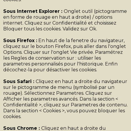
Sous Internet Explorer :
Onglet outil (pictogramme
en forme de rouage en haut a droite) / options
internet. Cliquez sur Confidentialité et choisissez
Bloquer tous les cookies. Validez sur Ok.
Sous Firefox :
En haut de la fenetre du navigateur,
cliquez sur le bouton Firefox, puis aller dans l'onglet
Options. Cliquer sur l'onglet Vie privée. Paramétrez
les Regles de conservation sur : utiliser les
parametres personnalisés pour l'historique. Enfin
décochez-la pour désactiver les cookies.
Sous Safari :
Cliquez en haut a droite du navigateur
sur le pictogramme de menu (symbolisé par un
rouage). Sélectionnez Parametres. Cliquez sur
Afficher les parametres avancés. Dans la section <
Confidentialité >, cliquez sur Parametres de contenu.
Dans la section < Cookies >, vous pouvez bloquer les
cookies.
Sous Chrome :
Cliquez en haut a droite du