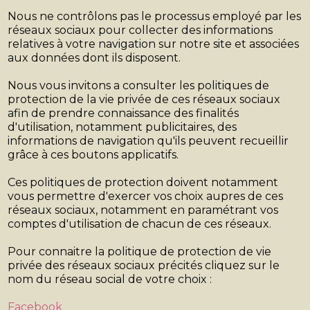
Nous ne contrôlons pas le processus employé par les
réseaux sociaux pour collecter des informations
relatives à votre navigation sur notre site et associées
aux données dont ils disposent.
Nous vous invitons a consulter les politiques de
protection de la vie privée de ces réseaux sociaux
afin de prendre connaissance des finalités
d'utilisation, notamment publicitaires, des
informations de navigation qu'ils peuvent recueillir
grâce à ces boutons applicatifs.
Ces politiques de protection doivent notamment
vous permettre d'exercer vos choix aupres de ces
réseaux sociaux, notamment en paramétrant vos
comptes d'utilisation de chacun de ces réseaux.
Pour connaitre la politique de protection de vie
privée des réseaux sociaux précités cliquez sur le
nom du réseau social de votre choix :
Facebook