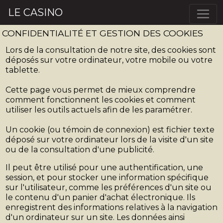
LE CASINO
CONFIDENTIALITÉ ET GESTION DES COOKIES
Lors de la consultation de notre site, des cookies sont
déposés sur votre ordinateur, votre mobile ou votre
tablette.
Cette page vous permet de mieux comprendre
comment fonctionnent les cookies et comment
utiliser les outils actuels afin de les paramétrer.
Un cookie (ou témoin de connexion) est fichier texte
déposé sur votre ordinateur lors de la visite d'un site
ou de la consultation d'une publicité.
Il peut être utilisé pour une authentification, une
session, et pour stocker une information spécifique
sur l'utilisateur, comme les préférences d'un site ou
le contenu d'un panier d'achat électronique. Ils
enregistrent des informations relatives à la navigation
d'un ordinateur sur un site. Les données ainsi