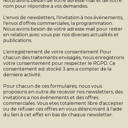
Nous avons besoin de votre adresse mail et de votre
nom pour répondre a vos demandes.
L'envoi de newsletters, l'invitation à nos événements,
l'envoi d'offres commerciales, la programmation.
Nous avons besoin de votre adresse mail pour rester
en relation avec vous par nos diverses actualités et
publications.
L'enregistrement de votre consentement Pour
chacun des traitements envisagés, nous enregistrons
votre consentement pour respecter le RGPD. Ce
consentement est stocké 3 ans a compter de la
derniere activité.
Pour chacun de ces formulaires, nous vous
proposons en outre de recevoir nos newsletters, des
invitations a nos événements et des offres
commerciales. Vous etes totalement libre d'accepter
ou de refuser ces offres en vous désincrivant à l'aide
du lien à cet effet en bas de chaque newsletter.