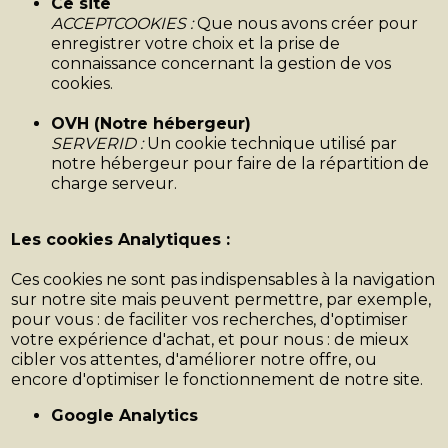
Ce site
ACCEPTCOOKIES :
Que nous avons créer pour
enregistrer votre choix et la prise de
connaissance concernant la gestion de vos
cookies.
OVH (Notre hébergeur)
SERVERID :
Un cookie technique utilisé par
notre hébergeur pour faire de la répartition de
charge serveur.
Les cookies Analytiques :
Ces cookies ne sont pas indispensables à la navigation
sur notre site mais peuvent permettre, par exemple,
pour vous : de faciliter vos recherches, d'optimiser
votre expérience d'achat, et pour nous : de mieux
cibler vos attentes, d'améliorer notre offre, ou
encore d'optimiser le fonctionnement de notre site.
Google Analytics