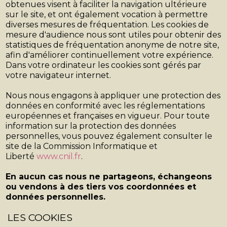
obtenues visent à faciliter la navigation ultérieure
sur le site, et ont également vocation à permettre
diverses mesures de fréquentation. Les cookies de
mesure d'audience nous sont utiles pour obtenir des
statistiques de fréquentation anonyme de notre site,
afin d'améliorer continuellement votre expérience.
Dans votre ordinateur les cookies sont gérés par
votre navigateur internet.
Nous nous engagons à appliquer une protection des
données en conformité avec les réglementations
européennes et françaises en vigueur. Pour toute
information sur la protection des données
personnelles, vous pouvez également consulter le
site de la Commission Informatique et
Liberté
www.cnil.fr
.
En aucun cas nous ne partageons, échangeons
ou vendons à des tiers vos coordonnées et
données personnelles.
LES COOKIES