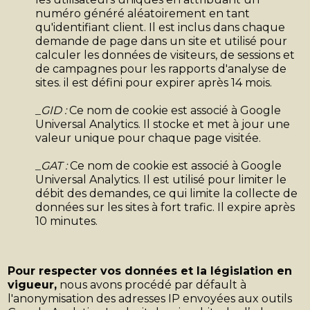
numéro généré aléatoirement en tant
qu'identifiant client. Il est inclus dans chaque
demande de page dans un site et utilisé pour
calculer les données de visiteurs, de sessions et
de campagnes pour les rapports d'analyse de
sites. il est défini pour expirer après 14 mois.
_GID :
Ce nom de cookie est associé à Google
Universal Analytics. Il stocke et met à jour une
valeur unique pour chaque page visitée.
_GAT :
Ce nom de cookie est associé à Google
Universal Analytics. Il est utilisé pour limiter le
débit des demandes, ce qui limite la collecte de
données sur les sites à fort trafic. Il expire après
10 minutes.
Pour respecter vos données et la législation en
vigueur,
nous avons procédé par défault à
l'anonymisation des adresses IP envoyées aux outils