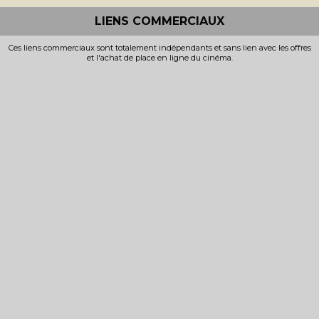
LIENS COMMERCIAUX
Ces liens commerciaux sont totalement indépendants et sans lien avec les offres
et l'achat de place en ligne du cinéma.