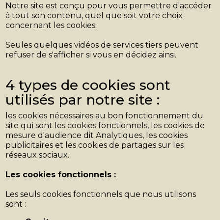
Notre site est conçu pour vous permettre d'accéder
à tout son contenu, quel que soit votre choix
concernant les cookies.
Seules quelques vidéos de services tiers peuvent
refuser de s'afficher si vous en décidez ainsi.
4 types de cookies sont
utilisés par notre site :
les cookies nécessaires au bon fonctionnement du
site qui sont les cookies fonctionnels, les cookies de
mesure d'audience dit Analytiques, les cookies
publicitaires et les cookies de partages sur les
réseaux sociaux.
Les cookies fonctionnels :
Les seuls cookies fonctionnels que nous utilisons
sont :