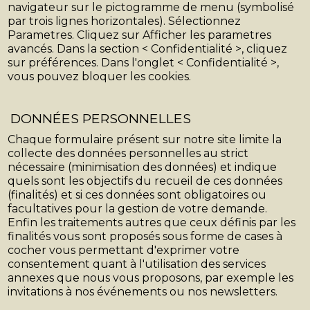
navigateur sur le pictogramme de menu (symbolisé
par trois lignes horizontales). Sélectionnez
Parametres. Cliquez sur Afficher les parametres
avancés. Dans la section < Confidentialité >, cliquez
sur préférences. Dans l'onglet < Confidentialité >,
vous pouvez bloquer les cookies.
DONNÉES PERSONNELLES
Chaque formulaire présent sur notre site limite la
collecte des données personnelles au strict
nécessaire (minimisation des données) et indique
quels sont les objectifs du recueil de ces données
(finalités) et si ces données sont obligatoires ou
facultatives pour la gestion de votre demande.
Enfin les traitements autres que ceux définis par les
finalités vous sont proposés sous forme de cases à
cocher vous permettant d'exprimer votre
consentement quant à l'utilisation des services
annexes que nous vous proposons, par exemple les
invitations à nos événements ou nos newsletters.