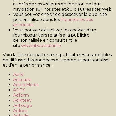
auprès de vos visiteurs en fonction de leur
navigation sur nos sites et/ou d'autres sites Web.
Vous pouvez choisir de désactiver la publicité
personnalisée dans les
Paramètres des
annonces
.
Vous pouvez désactiver les cookies d'un
fournisseur tiers relatifs à la publicité
personnalisée en consultant le
site
www.aboutads.info
.
Voici la liste des partenaires publicitaires susceptibles
de diffuser des annonces et contenus personnalisés
et d'en la performance :
Aarki
Adacado
Adara Media
ADEX
Adform
Adikteev
AdLedge
Adloox
Adludio