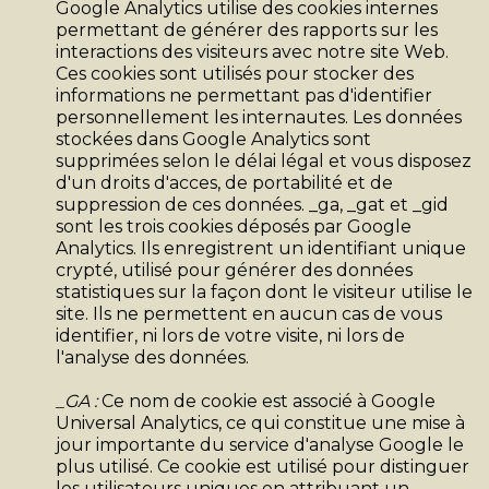
Google Analytics utilise des cookies internes
permettant de générer des rapports sur les
interactions des visiteurs avec notre site Web.
Ces cookies sont utilisés pour stocker des
informations ne permettant pas d'identifier
personnellement les internautes. Les données
stockées dans Google Analytics sont
supprimées selon le délai légal et vous disposez
d'un droits d'acces, de portabilité et de
suppression de ces données. _ga, _gat et _gid
sont les trois cookies déposés par Google
Analytics. Ils enregistrent un identifiant unique
crypté, utilisé pour générer des données
statistiques sur la façon dont le visiteur utilise le
site. Ils ne permettent en aucun cas de vous
identifier, ni lors de votre visite, ni lors de
l'analyse des données.
_GA :
Ce nom de cookie est associé à Google
Universal Analytics, ce qui constitue une mise à
jour importante du service d'analyse Google le
plus utilisé. Ce cookie est utilisé pour distinguer
les utilisateurs uniques en attribuant un