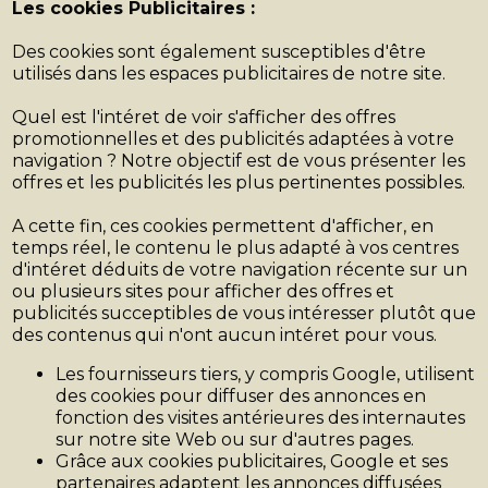
Les cookies Publicitaires :
Des cookies sont également susceptibles d'être
utilisés dans les espaces publicitaires de notre site.
Quel est l'intéret de voir s'afficher des offres
promotionnelles et des publicités adaptées à votre
navigation ? Notre objectif est de vous présenter les
offres et les publicités les plus pertinentes possibles.
A cette fin, ces cookies permettent d'afficher, en
temps réel, le contenu le plus adapté à vos centres
d'intéret déduits de votre navigation récente sur un
ou plusieurs sites pour afficher des offres et
publicités succeptibles de vous intéresser plutôt que
des contenus qui n'ont aucun intéret pour vous.
Les fournisseurs tiers, y compris Google, utilisent
des cookies pour diffuser des annonces en
fonction des visites antérieures des internautes
sur notre site Web ou sur d'autres pages.
Grâce aux cookies publicitaires, Google et ses
partenaires adaptent les annonces diffusées