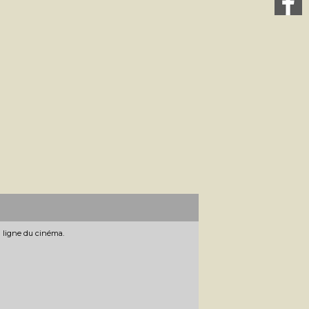
n ligne du cinéma.