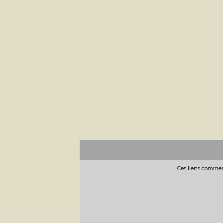
Ces liens commerc