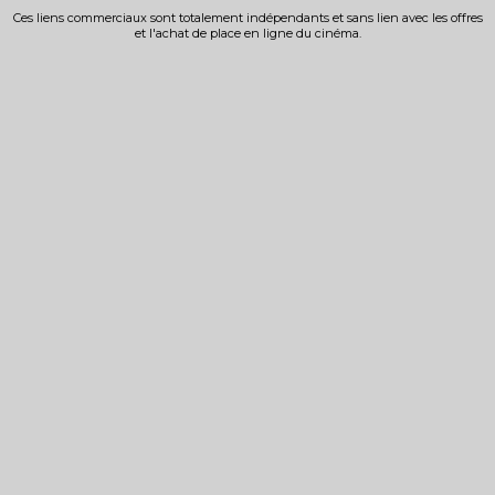
Ces liens commerciaux sont totalement indépendants et sans lien avec les offres
et l'achat de place en ligne du cinéma.