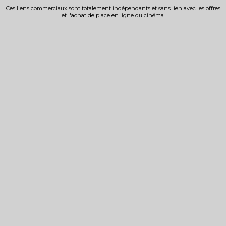
Ces liens commerciaux sont totalement indépendants et sans lien avec les offres
et l'achat de place en ligne du cinéma.