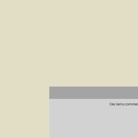
Ces liens commerc