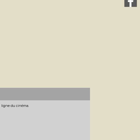
n ligne du cinéma.