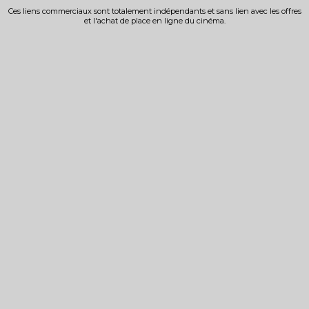
Ces liens commerciaux sont totalement indépendants et sans lien avec les offres
et l'achat de place en ligne du cinéma.