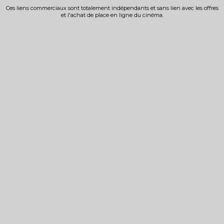
Ces liens commerciaux sont totalement indépendants et sans lien avec les offres
et l'achat de place en ligne du cinéma.