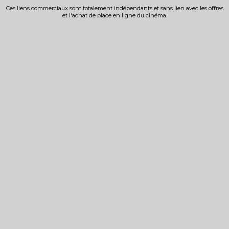
Ces liens commerciaux sont totalement indépendants et sans lien avec les offres
et l'achat de place en ligne du cinéma.