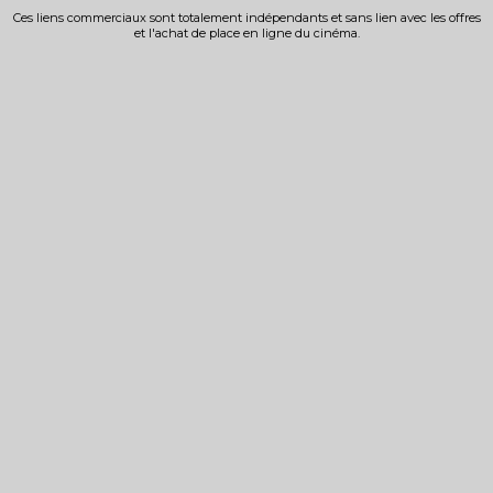
Ces liens commerciaux sont totalement indépendants et sans lien avec les offres
et l'achat de place en ligne du cinéma.