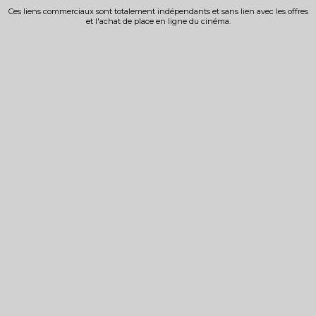
Ces liens commerciaux sont totalement indépendants et sans lien avec les offres
et l'achat de place en ligne du cinéma.