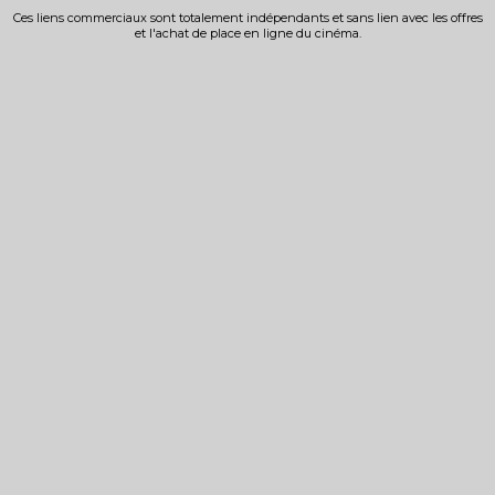
Ces liens commerciaux sont totalement indépendants et sans lien avec les offres
et l'achat de place en ligne du cinéma.